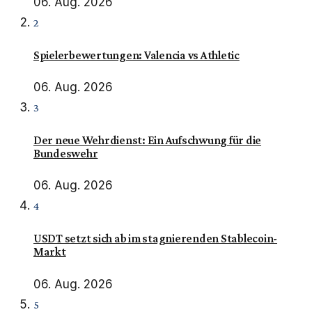
06. Aug. 2026
2
Spielerbewertungen: Valencia vs Athletic
06. Aug. 2026
3
Der neue Wehrdienst: Ein Aufschwung für die
Bundeswehr
06. Aug. 2026
4
USDT setzt sich ab im stagnierenden Stablecoin-
Markt
06. Aug. 2026
5