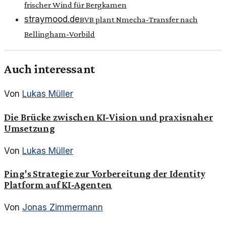
frischer Wind für Bergkamen
straymood.de
BVB plant Nmecha-Transfer nach
Bellingham-Vorbild
Auch interessant
Von
Lukas Müller
Die Brücke zwischen KI-Vision und praxisnaher
Umsetzung
Von
Lukas Müller
Ping's Strategie zur Vorbereitung der Identity
Platform auf KI-Agenten
Von
Jonas Zimmermann