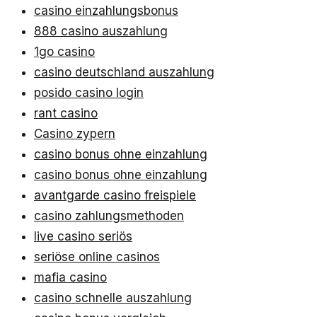
casino einzahlungsbonus
888 casino auszahlung
1go casino
casino deutschland auszahlung
posido casino login
rant casino
Casino zypern
casino bonus ohne einzahlung
casino bonus ohne einzahlung
avantgarde casino freispiele
casino zahlungsmethoden
live casino seriös
seriöse online casinos
mafia casino
casino schnelle auszahlung