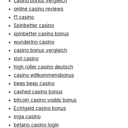
casino bonus vergleich
online casino reviews
f1 casino
Spinbetter casino
spinbetter casino bonus
wunderino casino
casino bonus vergleich
slot casino
high roller casino deutsch
casino willkommensbonus
beep beep casino
cashed casino bonus
bitcoin casino vodds bonus
Echtgeld casino bonus
mga casino
betano casino login