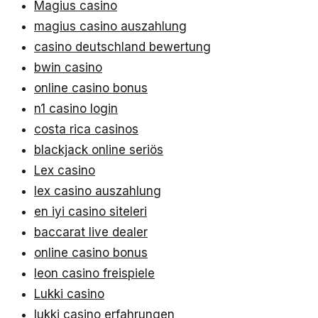
Magius casino
magius casino auszahlung
casino deutschland bewertung
bwin casino
online casino bonus
n1 casino login
costa rica casinos
blackjack online seriös
Lex casino
lex casino auszahlung
en iyi casino siteleri
baccarat live dealer
online casino bonus
leon casino freispiele
Lukki casino
lukki casino erfahrungen