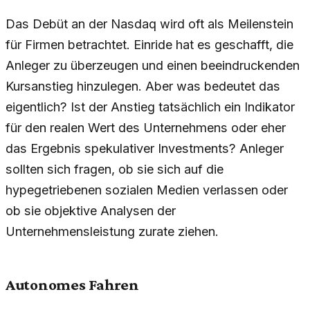
Das Debüt an der Nasdaq wird oft als Meilenstein
für Firmen betrachtet. Einride hat es geschafft, die
Anleger zu überzeugen und einen beeindruckenden
Kursanstieg hinzulegen. Aber was bedeutet das
eigentlich? Ist der Anstieg tatsächlich ein Indikator
für den realen Wert des Unternehmens oder eher
das Ergebnis spekulativer Investments? Anleger
sollten sich fragen, ob sie sich auf die
hypegetriebenen sozialen Medien verlassen oder
ob sie objektive Analysen der
Unternehmensleistung zurate ziehen.
Autonomes Fahren