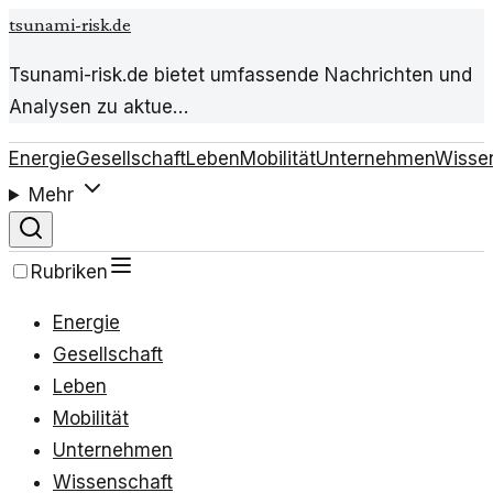
tsunami-risk.de
Tsunami-risk.de bietet umfassende Nachrichten und
Analysen zu aktue…
Energie
Gesellschaft
Leben
Mobilität
Unternehmen
Wisse
Mehr
Rubriken
Energie
Gesellschaft
Leben
Mobilität
Unternehmen
Wissenschaft