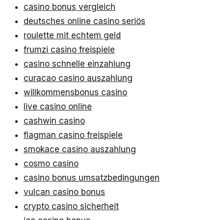
casino bonus vergleich
deutsches online casino seriös
roulette mit echtem geld
frumzi casino freispiele
casino schnelle einzahlung
curacao casino auszahlung
willkommensbonus casino
live casino online
cashwin casino
flagman casino freispiele
smokace casino auszahlung
cosmo casino
casino bonus umsatzbedingungen
vulcan casino bonus
crypto casino sicherheit