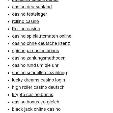
casino deutschland
casino testsieger
rollino casino
Rollino casino
casino spielautomaten online
casino ohne deutsche lizenz
spinanga casino bonus
casino zahlungsmethoden
casino rund um die uhr
casino schnelle einzahlung
lucky dreams casino login
high roller casino deutsch
krypto casino bonus
casino bonus vergleich
black jack online casino