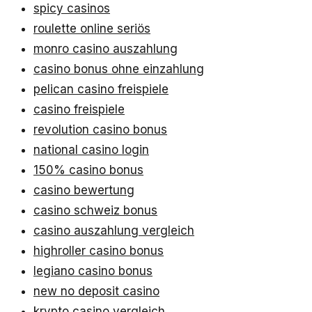
spicy casinos
roulette online seriös
monro casino auszahlung
casino bonus ohne einzahlung
pelican casino freispiele
casino freispiele
revolution casino bonus
national casino login
150% casino bonus
casino bewertung
casino schweiz bonus
casino auszahlung vergleich
highroller casino bonus
legiano casino bonus
new no deposit casino
krypto casino vergleich