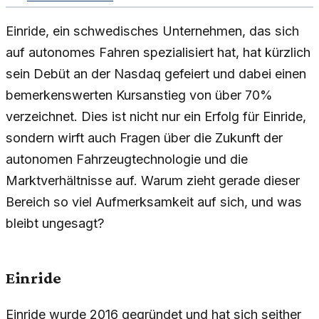
Einride, ein schwedisches Unternehmen, das sich
auf autonomes Fahren spezialisiert hat, hat kürzlich
sein Debüt an der Nasdaq gefeiert und dabei einen
bemerkenswerten Kursanstieg von über 70%
verzeichnet. Dies ist nicht nur ein Erfolg für Einride,
sondern wirft auch Fragen über die Zukunft der
autonomen Fahrzeugtechnologie und die
Marktverhältnisse auf. Warum zieht gerade dieser
Bereich so viel Aufmerksamkeit auf sich, und was
bleibt ungesagt?
Einride
Einride wurde 2016 gegründet und hat sich seither