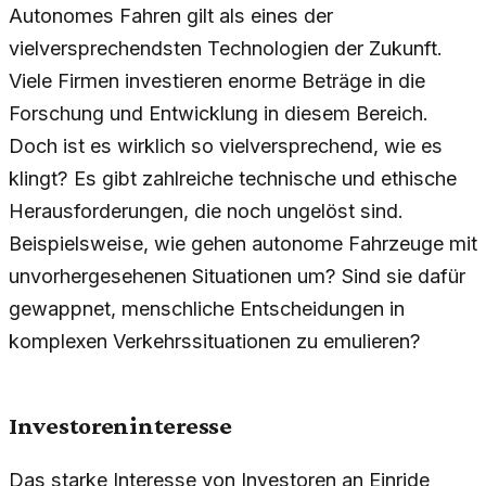
Autonomes Fahren gilt als eines der
vielversprechendsten Technologien der Zukunft.
Viele Firmen investieren enorme Beträge in die
Forschung und Entwicklung in diesem Bereich.
Doch ist es wirklich so vielversprechend, wie es
klingt? Es gibt zahlreiche technische und ethische
Herausforderungen, die noch ungelöst sind.
Beispielsweise, wie gehen autonome Fahrzeuge mit
unvorhergesehenen Situationen um? Sind sie dafür
gewappnet, menschliche Entscheidungen in
komplexen Verkehrssituationen zu emulieren?
Investoreninteresse
Das starke Interesse von Investoren an Einride