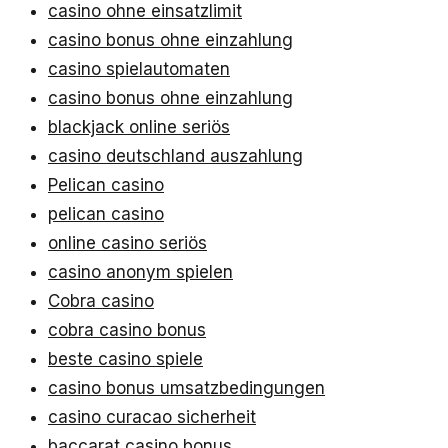
casino ohne einsatzlimit
casino bonus ohne einzahlung
casino spielautomaten
casino bonus ohne einzahlung
blackjack online seriös
casino deutschland auszahlung
Pelican casino
pelican casino
online casino seriös
casino anonym spielen
Cobra casino
cobra casino bonus
beste casino spiele
casino bonus umsatzbedingungen
casino curacao sicherheit
baccarat casino bonus